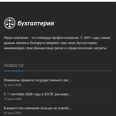
Наша компания - это команда профессионалов. С 2001 года самые
разные бизнесы Беларуси вверяют нам свою бухгалтерию,
минимизируя свои финансовые риски и управленческие затраты.
Новости
Изменены правила государственного рег...
20 июля 2026
С 1 сентября 2026 года в ЕАЭС расширя...
10 июля 2026
Банкротство компании больше не освобо...
24 июня 2026