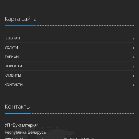
Карта сайта
ГЛАВНАЯ
УСЛУГИ
ТАРИФЫ
НОВОСТИ
КЛИЕНТЫ
КОНТАКТЫ
Контакты
УП "Бухгалтерия"
Республика Беларусь