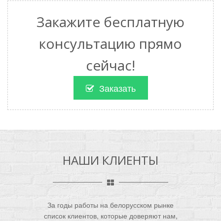
Закажите бесплатную
консультацию прямо
сейчас!
Заказать
НАШИ КЛИЕНТЫ
За годы работы на белорусском рынке
список клиентов, которые доверяют нам,