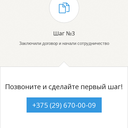
Шаг №3
Заключили договор и начали сотрудничество
Позвоните и сделайте первый шаг!
+375 (29) 670-00-09