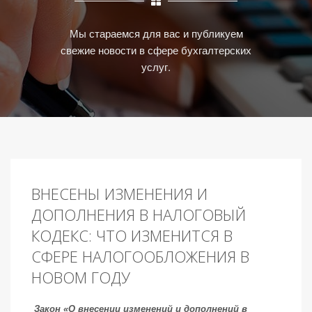
Мы стараемся для вас и публикуем
свежие новости в сфере бухгалтерских
услуг.
ВНЕСЕНЫ ИЗМЕНЕНИЯ И
ДОПОЛНЕНИЯ В НАЛОГОВЫЙ
КОДЕКС: ЧТО ИЗМЕНИТСЯ В
СФЕРЕ НАЛОГООБЛОЖЕНИЯ В
НОВОМ ГОДУ
Закон «О внесении изменений и дополнений в