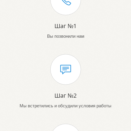
Шаг №1
Вы позвонили нам
Шаг №2
Мы встретились и обсудили условия работы