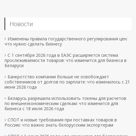
Новости
Изменены правила государственного регулирования цен:
что нужно сделать бизнесу
С 1 сентября 2026 года в ЕАЭС расширяется система
прослеживаемости товаров: что изменится для бизнеса в
Беларуси
Банкротство компании больше не освобождает
собственников от долгов по зарплате: что изменилось с 21
июня 2026 года
Беларусь разрешила использовать токены для расчетов
по внешнеэкономическим сделкам: что изменится для
бизнеса с 18 июля 2026 года
СПОТ и новые требования при поставках товаров в
Россию: что важно знать белорусским экспортерам