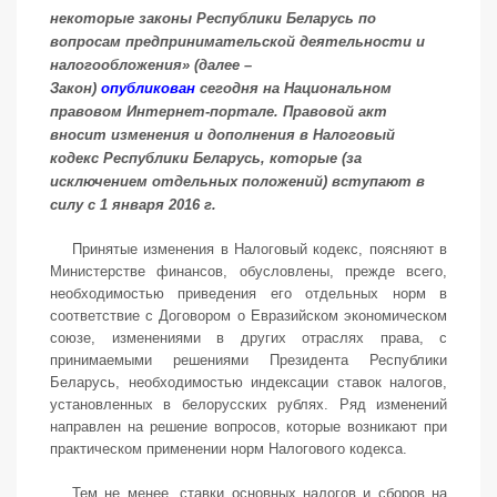
некоторые законы Республики Беларусь по
вопросам предпринимательской деятельности и
налогообложения» (далее –
Закон)
опубликован
сегодня на Национальном
правовом Интернет-портале. Правовой акт
вносит изменения и дополнения в Налоговый
кодекс Республики Беларусь, которые (за
исключением отдельных положений) вступают в
силу с 1 января 2016 г.
Принятые изменения в Налоговый кодекс, поясняют в
Министерстве финансов, обусловлены, прежде всего,
необходимостью приведения его отдельных норм в
соответствие с Договором о Евразийском экономическом
союзе, изменениями в других отраслях права, с
принимаемыми решениями Президента Республики
Беларусь, необходимостью индексации ставок налогов,
установленных в белорусских рублях. Ряд изменений
направлен на решение вопросов, которые возникают при
практическом применении норм Налогового кодекса.
Тем не менее, ставки основных налогов и сборов на