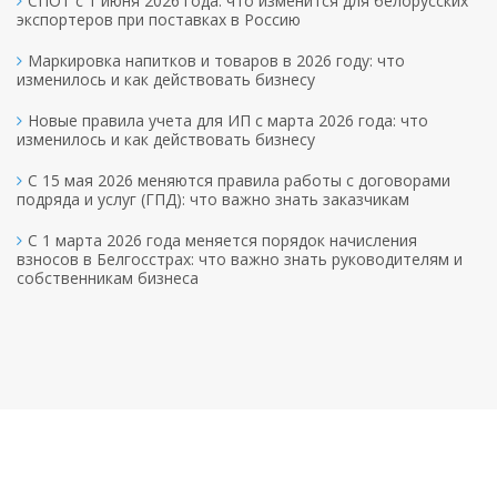
СПОТ с 1 июня 2026 года: что изменится для белорусских
экспортеров при поставках в Россию
Маркировка напитков и товаров в 2026 году: что
изменилось и как действовать бизнесу
Новые правила учета для ИП с марта 2026 года: что
изменилось и как действовать бизнесу
С 15 мая 2026 меняются правила работы с договорами
подряда и услуг (ГПД): что важно знать заказчикам
С 1 марта 2026 года меняется порядок начисления
взносов в Белгосстрах: что важно знать руководителям и
собственникам бизнеса