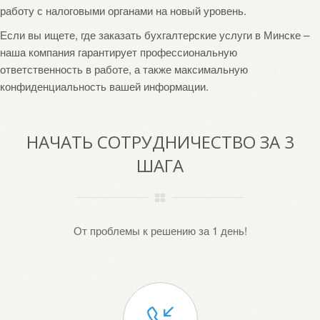
работу с налоговыми органами на новый уровень.
Если вы ищете, где заказать бухгалтерские услуги в Минске –
наша компания гарантирует профессиональную
ответственность в работе, а также максимальную
конфиденциальность вашей информации.
НАЧАТЬ СОТРУДНИЧЕСТВО ЗА 3
ШАГА
От проблемы к решению за 1 день!