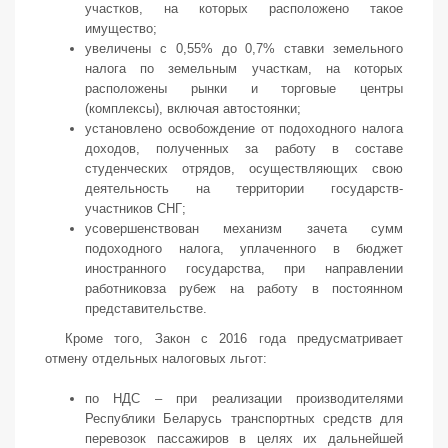
участков, на которых расположено такое
имущество;
увеличены с 0,55% до 0,7% ставки земельного
налога по земельным участкам, на которых
расположены рынки и торговые центры
(комплексы), включая автостоянки;
установлено освобождение от подоходного налога
доходов, полученных за работу в составе
студенческих отрядов, осуществляющих свою
деятельность на территории государств-
участников СНГ;
усовершенствован механизм зачета сумм
подоходного налога, уплаченного в бюджет
иностранного государства, при направлении
работниковза рубеж на работу в постоянном
представительстве.
Кроме того, Закон с 2016 года предусматривает
отмену отдельных налоговых льгот:
по НДС – при реализации производителями
Республики Беларусь транспортных средств для
перевозок пассажиров в целях их дальнейшей