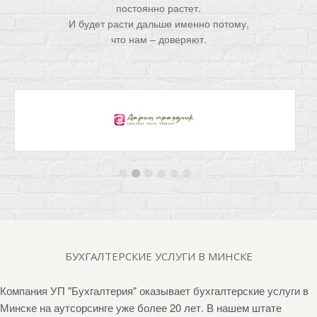
постоянно растет.
И будет расти дальше именно потому,
что нам – доверяют.
БУХГАЛТЕРСКИЕ УСЛУГИ В МИНСКЕ
Компания УП "Бухгалтерия" оказывает бухгалтерские услуги в
Минске на аутсорсинге уже более 20 лет. В нашем штате