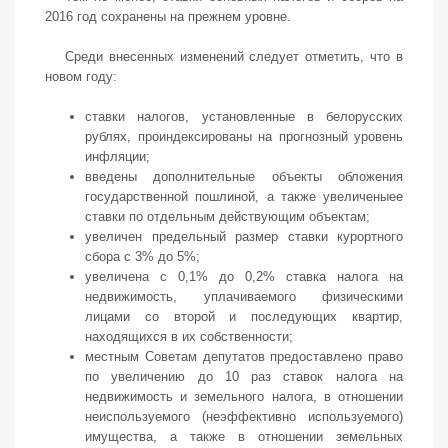
2016 год сохранены на прежнем уровне.
Среди внесенных изменений следует отметить, что в
новом году:
ставки налогов, установленные в белорусских
рублях, проиндексированы на прогнозный уровень
инфляции;
введены дополнительные объекты обложения
государственной пошлиной, а также увеличеныее
ставки по отдельным действующим объектам;
увеличен предельный размер ставки курортного
сбора с 3% до 5%;
увеличена с 0,1% до 0,2% ставка налога на
недвижимость, уплачиваемого физическими
лицами со второй и последующих квартир,
находящихся в их собственности;
местным Советам депутатов предоставлено право
по увеличению до 10 раз ставок налога на
недвижимость и земельного налога, в отношении
неиспользуемого (неэффективно используемого)
имущества, а также в отношении земельных